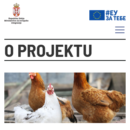
O PROJEKTU